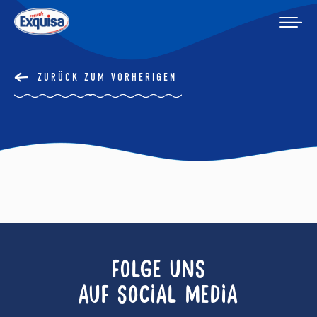
ZURÜCK ZUM VORHERIGEN
FOLGE UNS
AUF SOCIAL MEDIA