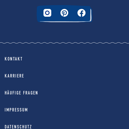
KONTAKT
KARRIERE
HÄUFIGE FRAGEN
IMPRESSUM
DATENSCHUTZ