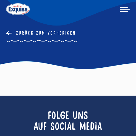
ZURÜCK ZUM VORHERIGEN
FOLGE UNS
AUF SOCIAL MEDIA