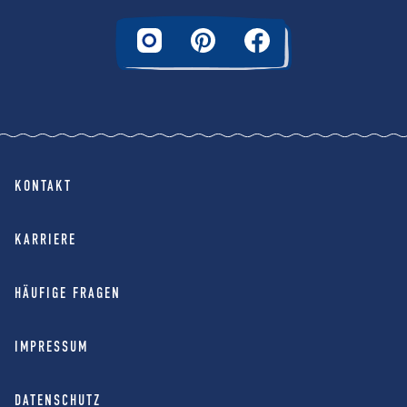
KONTAKT
KARRIERE
HÄUFIGE FRAGEN
IMPRESSUM
DATENSCHUTZ