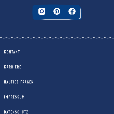
KONTAKT
KARRIERE
HÄUFIGE FRAGEN
IMPRESSUM
DATENSCHUTZ