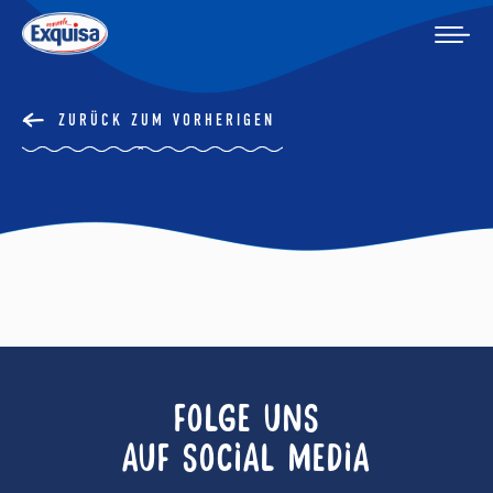
ZURÜCK ZUM VORHERIGEN
FOLGE UNS
AUF SOCIAL MEDIA