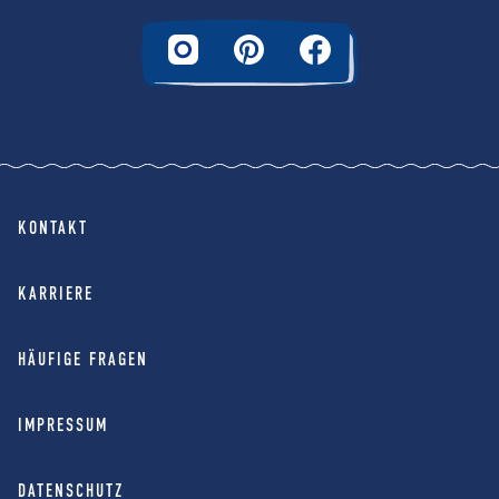
KONTAKT
KARRIERE
HÄUFIGE FRAGEN
IMPRESSUM
DATENSCHUTZ