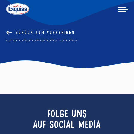
ZURÜCK ZUM VORHERIGEN
FOLGE UNS
AUF SOCIAL MEDIA