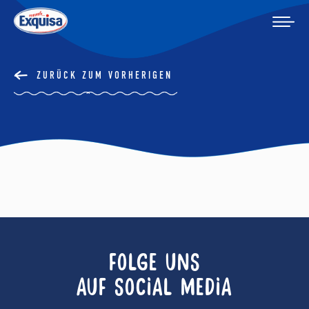
ZURÜCK ZUM VORHERIGEN
FOLGE UNS
AUF SOCIAL MEDIA