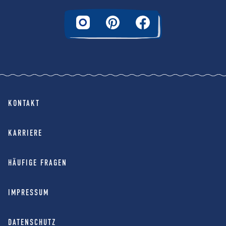
KONTAKT
KARRIERE
HÄUFIGE FRAGEN
IMPRESSUM
DATENSCHUTZ