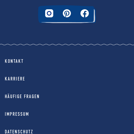
KONTAKT
KARRIERE
HÄUFIGE FRAGEN
IMPRESSUM
DATENSCHUTZ