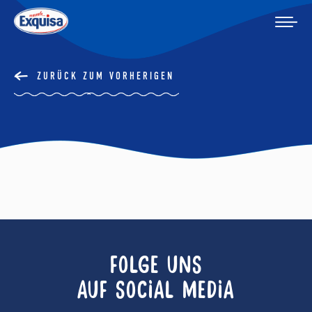
ZURÜCK ZUM VORHERIGEN
FOLGE UNS
AUF SOCIAL MEDIA