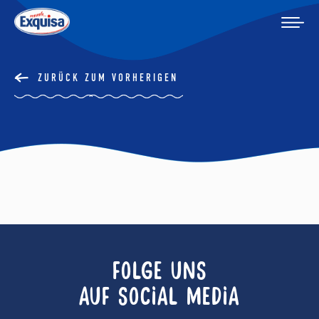
ZURÜCK ZUM VORHERIGEN
FOLGE UNS
AUF SOCIAL MEDIA