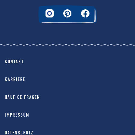
KONTAKT
KARRIERE
HÄUFIGE FRAGEN
IMPRESSUM
DATENSCHUTZ