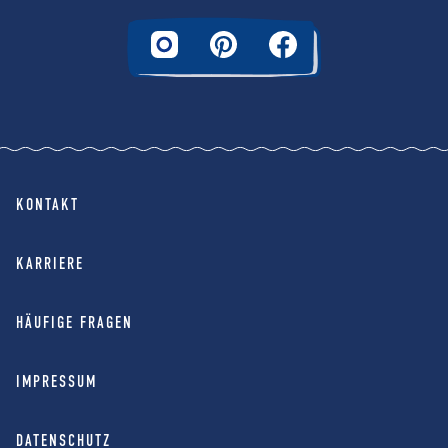
KONTAKT
KARRIERE
HÄUFIGE FRAGEN
IMPRESSUM
DATENSCHUTZ