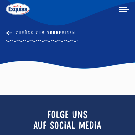
ZURÜCK ZUM VORHERIGEN
FOLGE UNS
AUF SOCIAL MEDIA