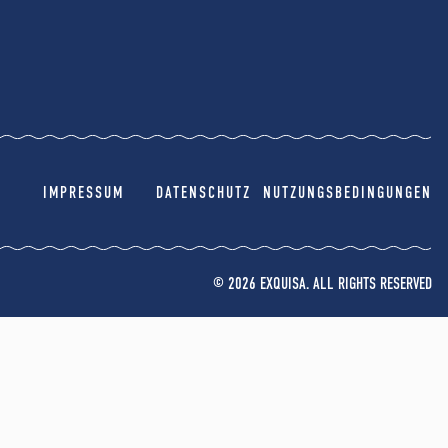
IMPRESSUM
DATENSCHUTZ
NUTZUNGSBEDINGUNGEN
© 2026 EXQUISA. ALL RIGHTS RESERVED