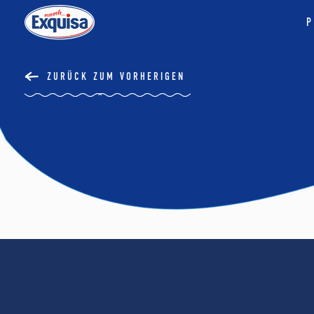
P
ZURÜCK ZUM VORHERIGEN