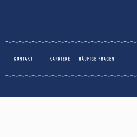
KONTAKT
KARRIERE
HÄUFIGE FRAGEN