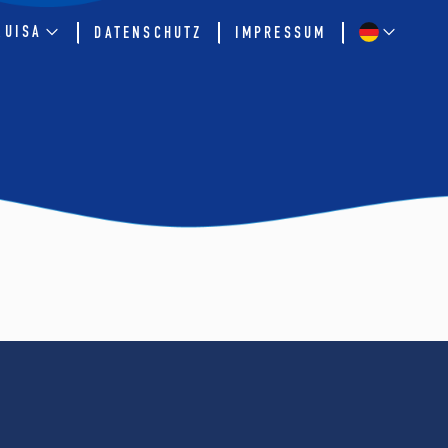
QUISA
DATENSCHUTZ
IMPRESSUM