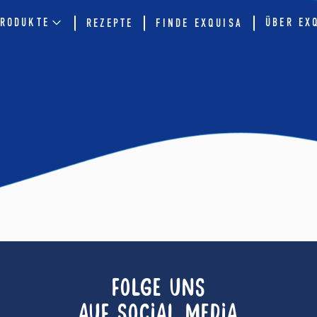
RODUKTE
ÜBER EX
REZEPTE
FINDE EXQUISA
FOLGE UNS
AUF SOCIAL MEDIA