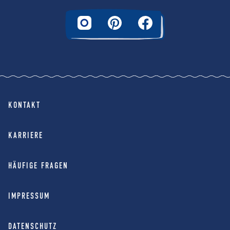
KONTAKT
KARRIERE
HÄUFIGE FRAGEN
IMPRESSUM
DATENSCHUTZ