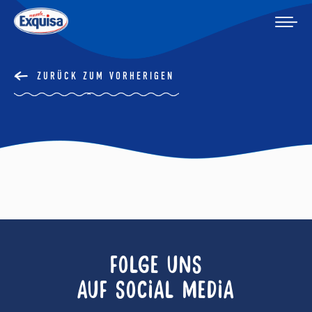
ZURÜCK ZUM VORHERIGEN
FOLGE UNS
AUF SOCIAL MEDIA