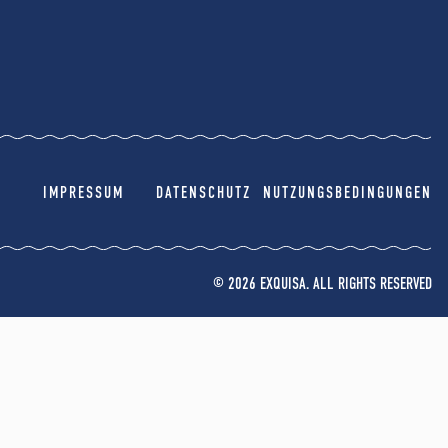
IMPRESSUM
DATENSCHUTZ
NUTZUNGSBEDINGUNGEN
© 2026 EXQUISA. ALL RIGHTS RESERVED