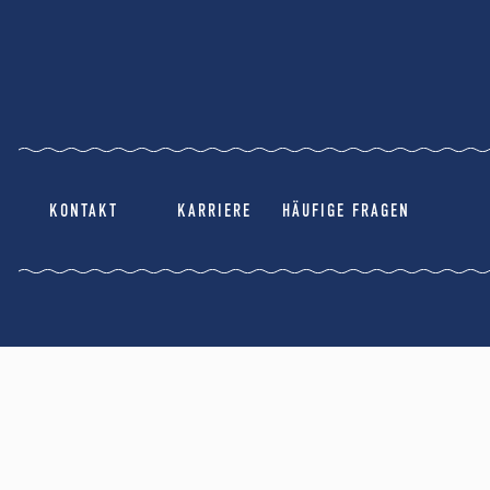
KONTAKT
KARRIERE
HÄUFIGE FRAGEN