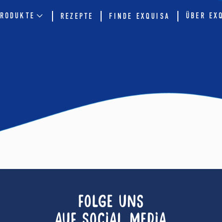
RODUKTE
ÜBER EX
REZEPTE
FINDE EXQUISA
FOLGE UNS
AUF SOCIAL MEDIA