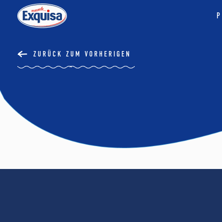
P
ZURÜCK ZUM VORHERIGEN