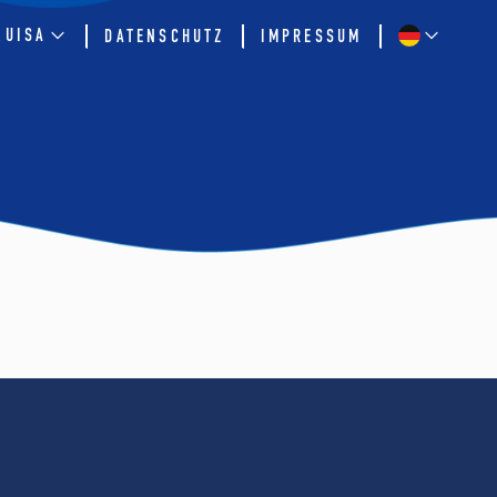
QUISA
DATENSCHUTZ
IMPRESSUM