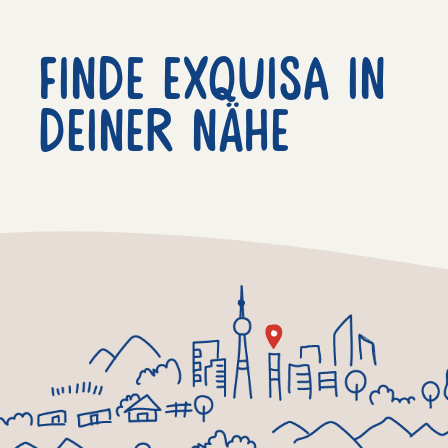
Finde exquisa in
deiner nähe