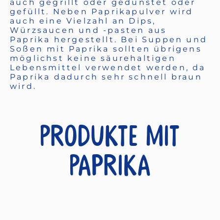
auch gegrillt oder gedünstet oder
gefüllt. Neben Paprikapulver wird
auch eine Vielzahl an Dips,
Würzsaucen und -pasten aus
Paprika hergestellt. Bei Suppen und
Soßen mit Paprika sollten übrigens
möglichst keine säurehaltigen
Lebensmittel verwendet werden, da
Paprika dadurch sehr schnell braun
wird.
Produkte mit
Paprika