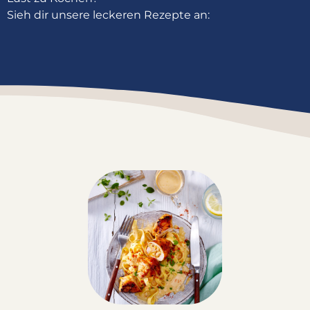
Sieh dir unsere leckeren Rezepte an: