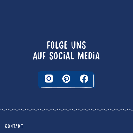
FOLGE UNS
AUF SOCIAL MEDIA
KONTAKT