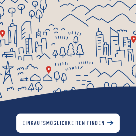
EINKAUFSMÖGLICHKEITEN FINDEN