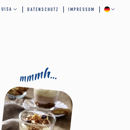
QUISA
DATENSCHUTZ
IMPRESSUM