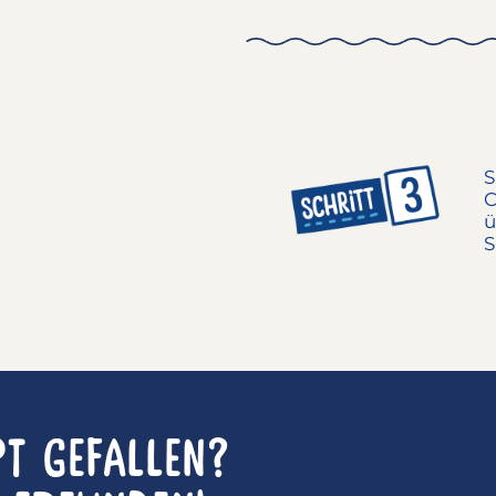
pt gefallen?