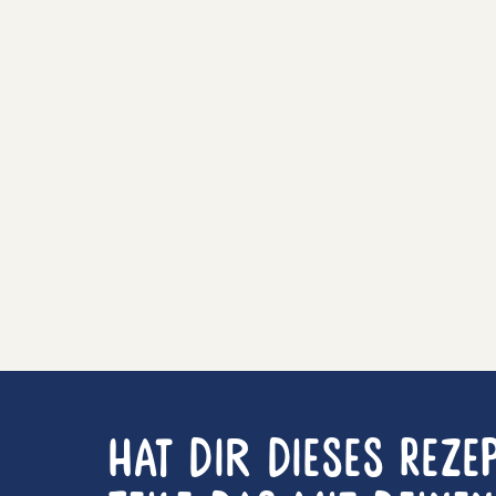
Hat dir dieses Reze