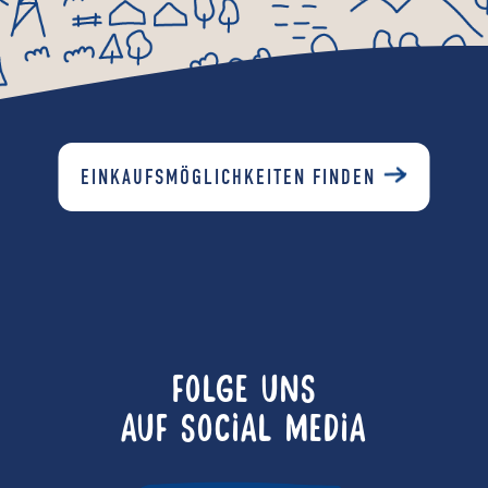
EINKAUFSMÖGLICHKEITEN FINDEN
FOLGE UNS
AUF SOCIAL MEDIA