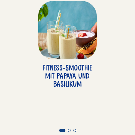
Fitness-Smoothie
mit Papaya und
Basilikum