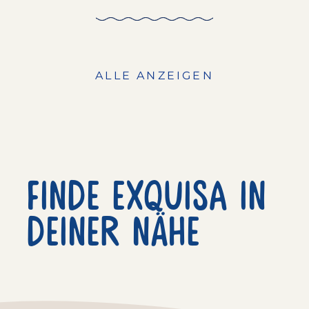
ALLE ANZEIGEN
Finde exquisa in
deiner nähe