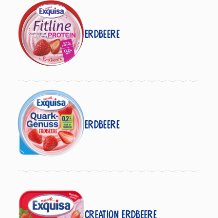
Erdbeere
Erdbeere
Creation Erdbeere