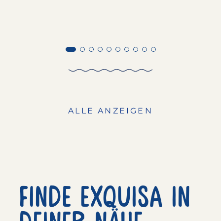
ALLE ANZEIGEN
Finde exquisa in