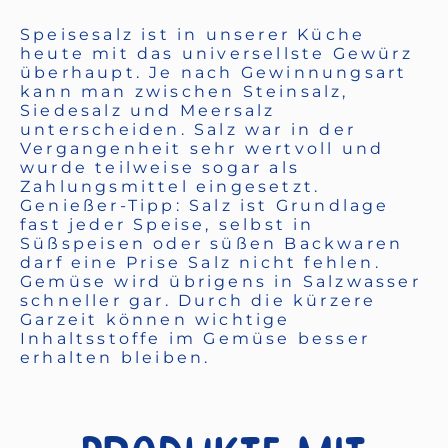
Speisesalz ist in unserer Küche
heute mit das universellste Gewürz
überhaupt. Je nach Gewinnungsart
kann man zwischen Steinsalz,
Siedesalz und Meersalz
unterscheiden. Salz war in der
Vergangenheit sehr wertvoll und
wurde teilweise sogar als
Zahlungsmittel eingesetzt.
Genießer-Tipp: Salz ist Grundlage
fast jeder Speise, selbst in
Süßspeisen oder süßen Backwaren
darf eine Prise Salz nicht fehlen.
Gemüse wird übrigens in Salzwasser
schneller gar. Durch die kürzere
Garzeit können wichtige
Inhaltsstoffe im Gemüse besser
erhalten bleiben.