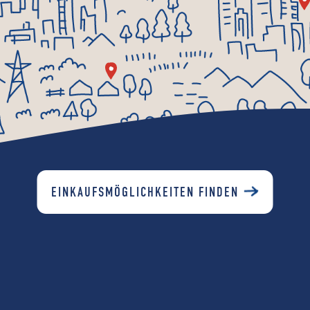
EINKAUFSMÖGLICHKEITEN FINDEN