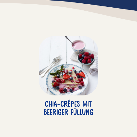
Chia-Crêpes mit
beeriger Füllung