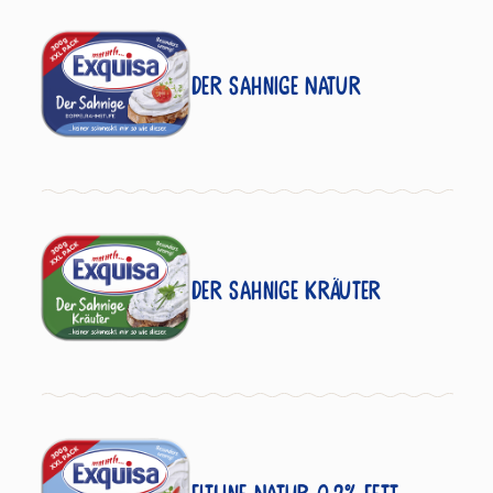
Der Sahnige Natur
Der Sahnige Kräuter