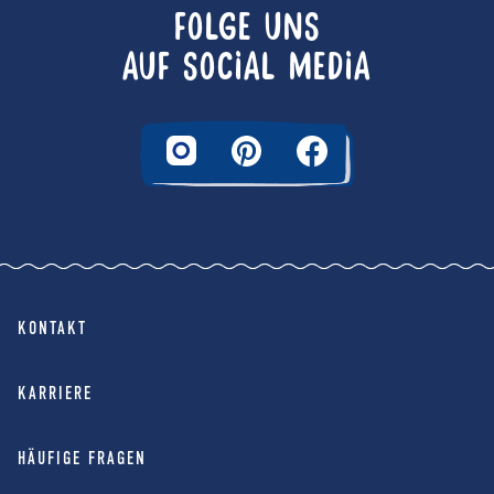
FOLGE UNS
AUF SOCIAL MEDIA
KONTAKT
KARRIERE
HÄUFIGE FRAGEN