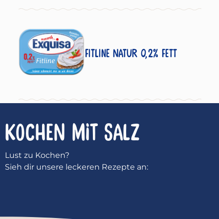
Fitline Natur 0,2% Fett
KOCHEN MIT
Salz
Lust zu Kochen?
Sieh dir unsere leckeren Rezepte an: